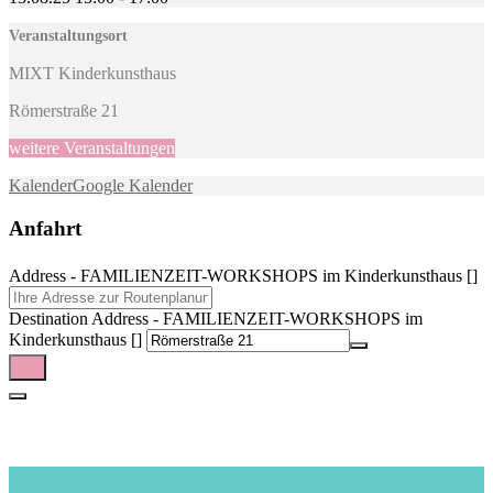
Veranstaltungsort
MIXT Kinderkunsthaus
Römerstraße 21
weitere Veranstaltungen
Kalender
Google Kalender
Anfahrt
Address - FAMILIENZEIT-WORKSHOPS im Kinderkunsthaus []
Destination Address - FAMILIENZEIT-WORKSHOPS im
Kinderkunsthaus []