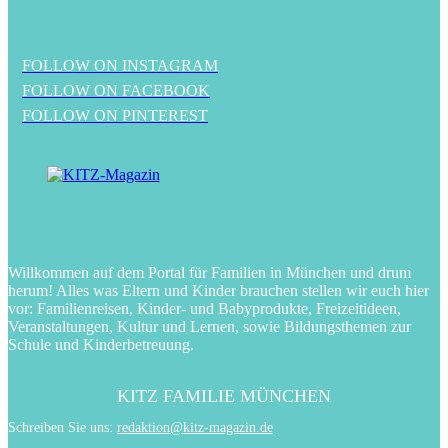
FOLLOW ON INSTAGRAM
FOLLOW ON FACEBOOK
FOLLOW ON PINTEREST
Willkommen auf dem Portal für Familien in München und drum
herum! Alles was Eltern und Kinder brauchen stellen wir euch hier
vor: Familienreisen, Kinder- und Babyprodukte, Freizeitideen,
Veranstaltungen, Kultur und Lernen, sowie Bildungsthemen zur
Schule und Kinderbetreuung.
KITZ FAMILIE MÜNCHEN
Schreiben Sie uns:
redaktion@kitz-magazin.de