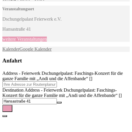
Veranstaltungsort
Dschungelpalast Feierwerk e.V.
Hansastraße 41
weitere Veranstaltungen
Kalender
Google Kalender
Anfahrt
Address - Feierwerk Dschungelpalast: Faschings-Konzert für die
ganze Familie mit „Andi und die Affenbande“ []
Destination Address - Feierwerk Dschungelpalast: Faschings-
Konzert für die ganze Familie mit „Andi und die Affenbande“ []