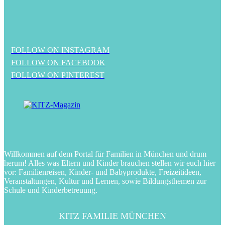
FOLLOW ON INSTAGRAM
FOLLOW ON FACEBOOK
FOLLOW ON PINTEREST
Willkommen auf dem Portal für Familien in München und drum
herum! Alles was Eltern und Kinder brauchen stellen wir euch hier
vor: Familienreisen, Kinder- und Babyprodukte, Freizeitideen,
Veranstaltungen, Kultur und Lernen, sowie Bildungsthemen zur
Schule und Kinderbetreuung.
KITZ FAMILIE MÜNCHEN