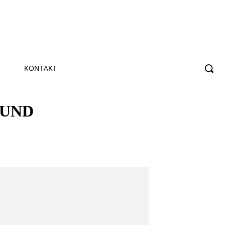
KONTAKT
 UND