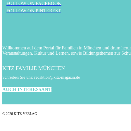
FOLLOW ON FACEBOOK
FOLLOW ON PINTEREST
Willkommen auf dem Portal für Familien in München und drum herum! 
Veranstaltungen, Kultur und Lernen, sowie Bildungsthemen zur Schu
KITZ FAMILIE MÜNCHEN
Schreiben Sie uns:
redaktion@kitz-magazin.de
AUCH INTERESSANT
© 2026 KITZ-VERLAG