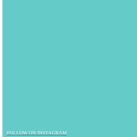
FOLLOW ON INSTAGRAM