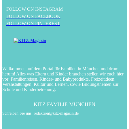
FOLLOW ON INSTAGRAM
FOLLOW ON FACEBOOK
FOLLOW ON PINTEREST
Willkommen auf dem Portal für Familien in München und drum
herum! Alles was Eltern und Kinder brauchen stellen wir euch hier
vor: Familienreisen, Kinder- und Babyprodukte, Freizeitideen,
Veranstaltungen, Kultur und Lernen, sowie Bildungsthemen zur
Schule und Kinderbetreuung.
KITZ FAMILIE MÜNCHEN
Schreiben Sie uns:
redaktion@kitz-magazin.de