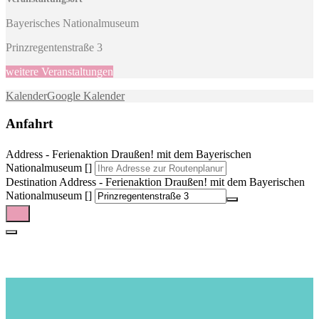
Bayerisches Nationalmuseum
Prinzregentenstraße 3
weitere Veranstaltungen
Kalender
Google Kalender
Anfahrt
Address - Ferienaktion Draußen! mit dem Bayerischen
Nationalmuseum []
Destination Address - Ferienaktion Draußen! mit dem Bayerischen
Nationalmuseum []