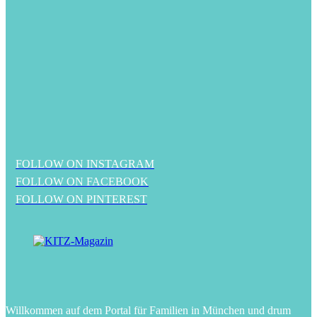
FOLLOW ON INSTAGRAM
FOLLOW ON FACEBOOK
FOLLOW ON PINTEREST
Willkommen auf dem Portal für Familien in München und drum