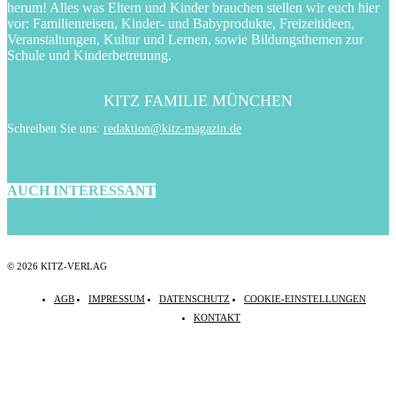
herum! Alles was Eltern und Kinder brauchen stellen wir euch hier
vor: Familienreisen, Kinder- und Babyprodukte, Freizeitideen,
Veranstaltungen, Kultur und Lernen, sowie Bildungsthemen zur
Schule und Kinderbetreuung.
KITZ FAMILIE MÜNCHEN
Schreiben Sie uns:
redaktion@kitz-magazin.de
AUCH INTERESSANT
© 2026 KITZ-VERLAG
AGB
IMPRESSUM
DATENSCHUTZ
COOKIE-EINSTELLUNGEN
KONTAKT