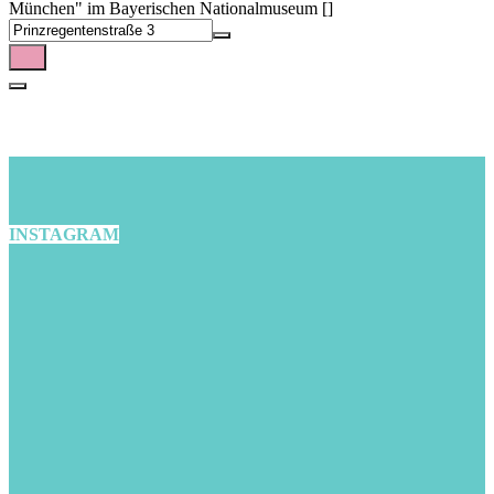
München" im Bayerischen Nationalmuseum []
INSTAGRAM