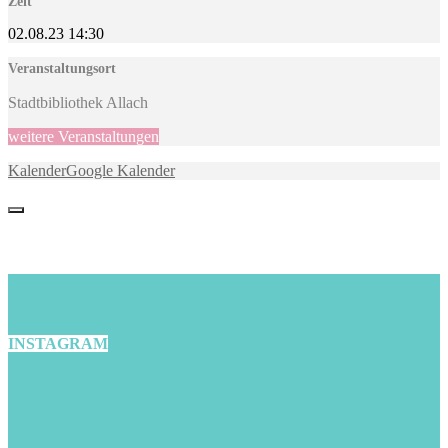
Zeit
02.08.23
14:30
Veranstaltungsort
Stadtbibliothek Allach
weitere Veranstaltungen
Kalender
Google Kalender
INSTAGRAM