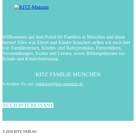
Willkommen auf dem Portal für Familien in München und drum
herum! Alles was Eltern und Kinder brauchen stellen wir euch hier
vor: Familienreisen, Kinder- und Babyprodukte, Freizeitideen,
Veranstaltungen, Kultur und Lernen, sowie Bildungsthemen zur
Schule und Kinderbetreuung.
KITZ FAMILIE MÜNCHEN
Schreiben Sie uns:
redaktion@kitz-magazin.de
AUCH INTERESSANT
© 2026 KITZ-VERLAG