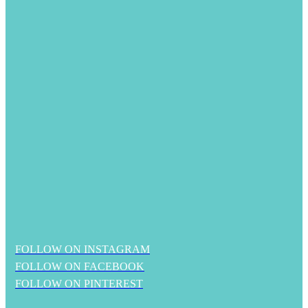
FOLLOW ON INSTAGRAM
FOLLOW ON FACEBOOK
FOLLOW ON PINTEREST