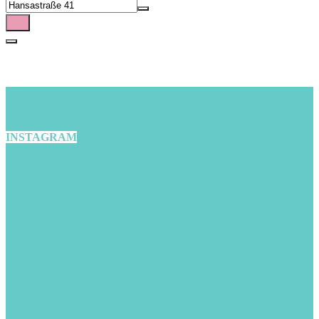
INSTAGRAM