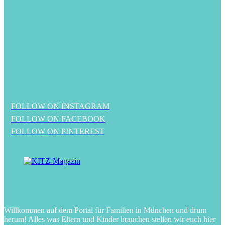
FOLLOW ON INSTAGRAM
FOLLOW ON FACEBOOK
FOLLOW ON PINTEREST
Willkommen auf dem Portal für Familien in München und drum
herum! Alles was Eltern und Kinder brauchen stellen wir euch hier