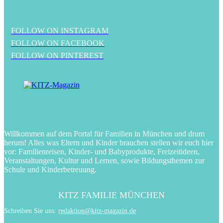
FOLLOW ON INSTAGRAM
FOLLOW ON FACEBOOK
FOLLOW ON PINTEREST
Willkommen auf dem Portal für Familien in München und drum
herum! Alles was Eltern und Kinder brauchen stellen wir euch hier
vor: Familienreisen, Kinder- und Babyprodukte, Freizeitideen,
Veranstaltungen, Kultur und Lernen, sowie Bildungsthemen zur
Schule und Kinderbetreuung.
KITZ FAMILIE MÜNCHEN
Schreiben Sie uns:
redaktion@kitz-magazin.de