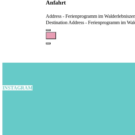
Anfahrt
Address - Ferienprogramm im Walderlebniszen
Destination Address - Ferienprogramm im Wal
INSTAGRAM