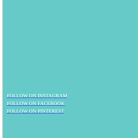
FOLLOW ON INSTAGRAM
FOLLOW ON FACEBOOK
FOLLOW ON PINTEREST