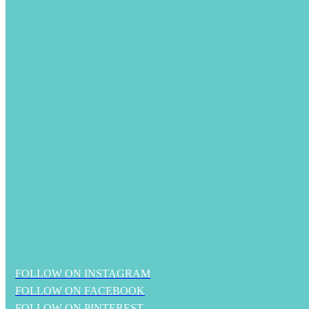
FOLLOW ON INSTAGRAM
FOLLOW ON FACEBOOK
FOLLOW ON PINTEREST