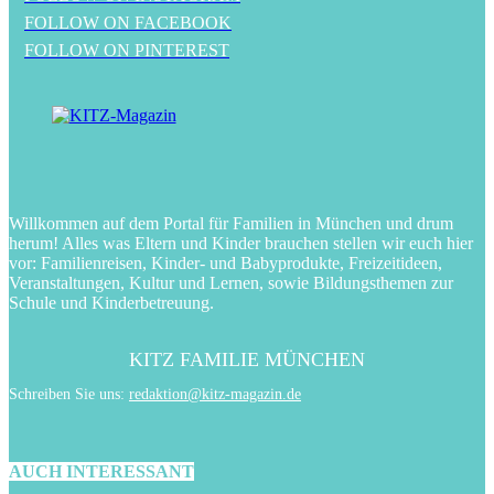
FOLLOW ON FACEBOOK
FOLLOW ON PINTEREST
Willkommen auf dem Portal für Familien in München und drum
herum! Alles was Eltern und Kinder brauchen stellen wir euch hier
vor: Familienreisen, Kinder- und Babyprodukte, Freizeitideen,
Veranstaltungen, Kultur und Lernen, sowie Bildungsthemen zur
Schule und Kinderbetreuung.
KITZ FAMILIE MÜNCHEN
Schreiben Sie uns:
redaktion@kitz-magazin.de
AUCH INTERESSANT