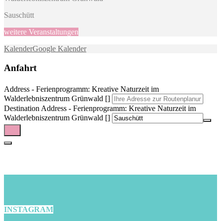
Sauschütt
weitere Veranstaltungen
Kalender
Google Kalender
Anfahrt
Address - Ferienprogramm: Kreative Naturzeit im
Walderlebniszentrum Grünwald []
Destination Address - Ferienprogramm: Kreative Naturzeit im
Walderlebniszentrum Grünwald []
INSTAGRAM