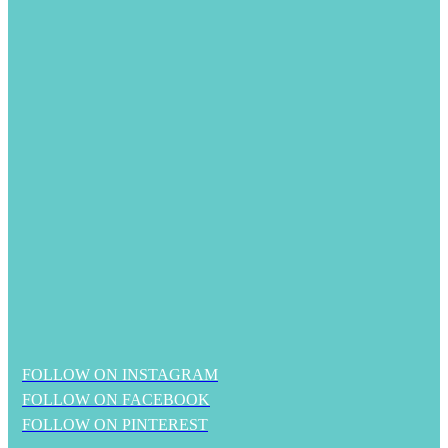
FOLLOW ON INSTAGRAM
FOLLOW ON FACEBOOK
FOLLOW ON PINTEREST