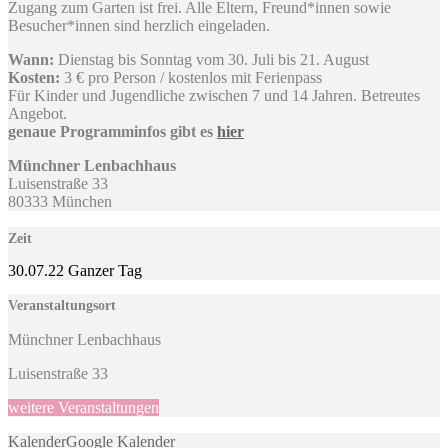
Zugang zum Garten ist frei. Alle Eltern, Freund*innen sowie
Besucher*innen sind herzlich eingeladen.
Wann:
Dienstag bis Sonntag vom 30. Juli bis 21. August
Kosten:
3 € pro Person / kostenlos mit Ferienpass
Für Kinder und Jugendliche zwischen 7 und 14 Jahren. Betreutes
Angebot.
genaue Programminfos gibt es
hier
Münchner Lenbachhaus
Luisenstraße 33
80333 München
Zeit
30.07.22
Ganzer Tag
Veranstaltungsort
Münchner Lenbachhaus
Luisenstraße 33
weitere Veranstaltungen
Kalender
Google Kalender