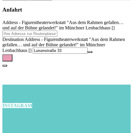
Anfahrt
Address - Figurentheaterwerkstatt "Aus dem Rahmen gefallen…
und auf der Bühne gelandet!" im Münchner Lenbachhaus []
Destination Address - Figurentheaterwerkstatt "Aus dem Rahmen
gefallen… und auf der Bühne gelandet!" im Münchner
Lenbachhaus []
INSTAGRAM