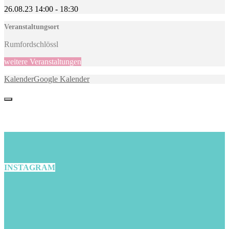
26.08.23
14:00
-
18:30
Veranstaltungsort
Rumfordschlössl
weitere Veranstaltungen
Kalender
Google Kalender
INSTAGRAM