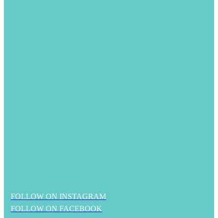
FOLLOW ON INSTAGRAM
FOLLOW ON FACEBOOK