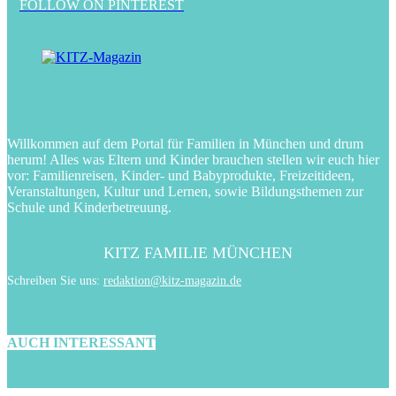
FOLLOW ON PINTEREST
Willkommen auf dem Portal für Familien in München und drum
herum! Alles was Eltern und Kinder brauchen stellen wir euch hier
vor: Familienreisen, Kinder- und Babyprodukte, Freizeitideen,
Veranstaltungen, Kultur und Lernen, sowie Bildungsthemen zur
Schule und Kinderbetreuung.
KITZ FAMILIE MÜNCHEN
Schreiben Sie uns:
redaktion@kitz-magazin.de
AUCH INTERESSANT