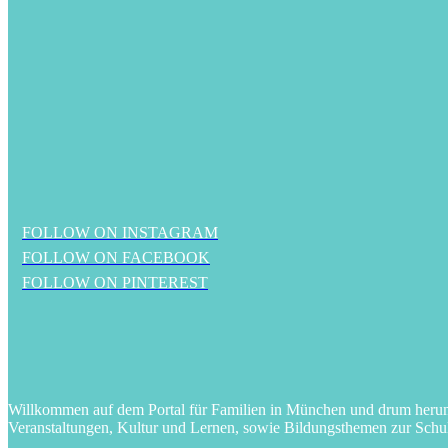
FOLLOW ON INSTAGRAM
FOLLOW ON FACEBOOK
FOLLOW ON PINTEREST
Willkommen auf dem Portal für Familien in München und drum herum! 
Veranstaltungen, Kultur und Lernen, sowie Bildungsthemen zur Schu