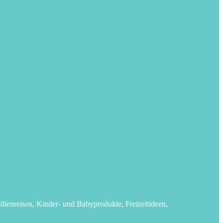
lienreisen, Kinder- und Babyprodukte, Freizeitideen,