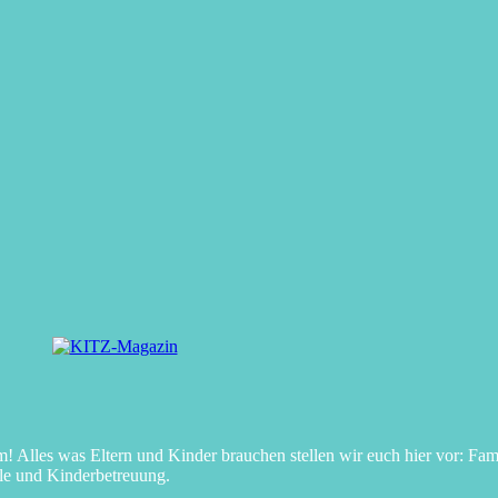
Alles was Eltern und Kinder brauchen stellen wir euch hier vor: Fami
le und Kinderbetreuung.