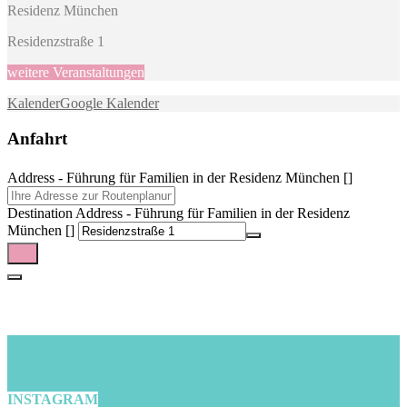
Residenz München
Residenzstraße 1
weitere Veranstaltungen
Kalender
Google Kalender
Anfahrt
Address - Führung für Familien in der Residenz München []
Destination Address - Führung für Familien in der Residenz
München []
INSTAGRAM