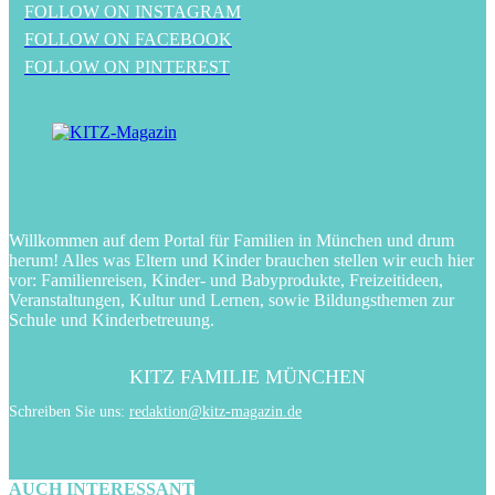
FOLLOW ON INSTAGRAM
FOLLOW ON FACEBOOK
FOLLOW ON PINTEREST
Willkommen auf dem Portal für Familien in München und drum
herum! Alles was Eltern und Kinder brauchen stellen wir euch hier
vor: Familienreisen, Kinder- und Babyprodukte, Freizeitideen,
Veranstaltungen, Kultur und Lernen, sowie Bildungsthemen zur
Schule und Kinderbetreuung.
KITZ FAMILIE MÜNCHEN
Schreiben Sie uns:
redaktion@kitz-magazin.de
AUCH INTERESSANT