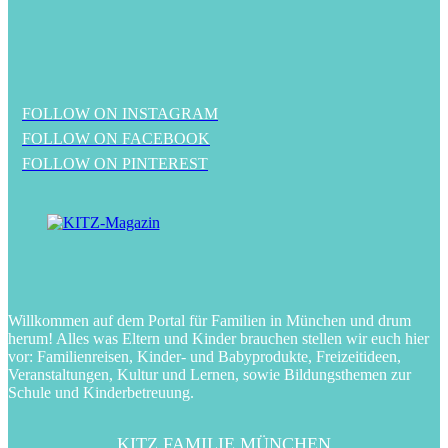
FOLLOW ON INSTAGRAM
FOLLOW ON FACEBOOK
FOLLOW ON PINTEREST
Willkommen auf dem Portal für Familien in München und drum
herum! Alles was Eltern und Kinder brauchen stellen wir euch hier
vor: Familienreisen, Kinder- und Babyprodukte, Freizeitideen,
Veranstaltungen, Kultur und Lernen, sowie Bildungsthemen zur
Schule und Kinderbetreuung.
KITZ FAMILIE MÜNCHEN