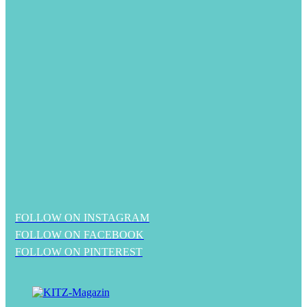
FOLLOW ON INSTAGRAM
FOLLOW ON FACEBOOK
FOLLOW ON PINTEREST