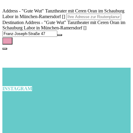
Address - "Gute Wut" Tanztheater mit Ceren Oran im Schauburg
Labor in München-Ramersdorf []
Destination Address - "Gute Wut" Tanztheater mit Ceren Oran im
Schauburg Labor in München-Ramersdorf []
INSTAGRAM