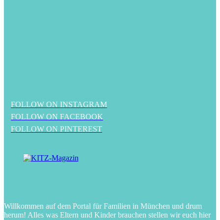
FOLLOW ON INSTAGRAM
FOLLOW ON FACEBOOK
FOLLOW ON PINTEREST
Willkommen auf dem Portal für Familien in München und drum
herum! Alles was Eltern und Kinder brauchen stellen wir euch hier