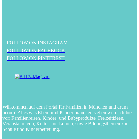
FOLLOW ON INSTAGRAM
FOLLOW ON FACEBOOK
FOLLOW ON PINTEREST
Willkommen auf dem Portal für Familien in München und drum
herum! Alles was Eltern und Kinder brauchen stellen wir euch hier
vor: Familienreisen, Kinder- und Babyprodukte, Freizeitideen,
Veranstaltungen, Kultur und Lernen, sowie Bildungsthemen zur
Schule und Kinderbetreuung.