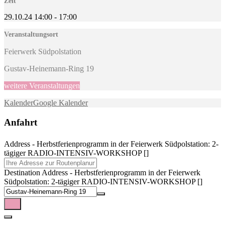
Zeit
29.10.24
14:00
-
17:00
Veranstaltungsort
Feierwerk Südpolstation
Gustav-Heinemann-Ring 19
weitere Veranstaltungen
Kalender
Google Kalender
Anfahrt
Address - Herbstferienprogramm in der Feierwerk Südpolstation: 2-
tägiger RADIO-INTENSIV-WORKSHOP []
Destination Address - Herbstferienprogramm in der Feierwerk
Südpolstation: 2-tägiger RADIO-INTENSIV-WORKSHOP []