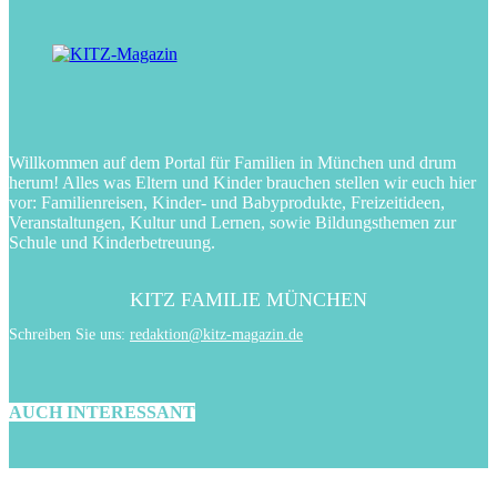
Willkommen auf dem Portal für Familien in München und drum
herum! Alles was Eltern und Kinder brauchen stellen wir euch hier
vor: Familienreisen, Kinder- und Babyprodukte, Freizeitideen,
Veranstaltungen, Kultur und Lernen, sowie Bildungsthemen zur
Schule und Kinderbetreuung.
KITZ FAMILIE MÜNCHEN
Schreiben Sie uns:
redaktion@kitz-magazin.de
AUCH INTERESSANT