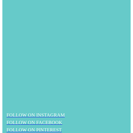
FOLLOW ON INSTAGRAM
FOLLOW ON FACEBOOK
FOLLOW ON PINTEREST