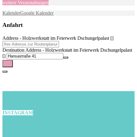
weitere Veranstaltungen
Kalender
Google Kalender
Anfahrt
Address - Holzwerkstatt im Feierwerk Dschungelpalast []
Destination Address - Holzwerkstatt im Feierwerk Dschungelpalast
[]
INSTAGRAM