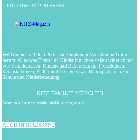
FOLLOW ON PINTEREST
Willkommen auf dem Portal für Familien in München und drum
herum! Alles was Eltern und Kinder brauchen stellen wir euch hier
vor: Familienreisen, Kinder- und Babyprodukte, Freizeitideen,
Veranstaltungen, Kultur und Lernen, sowie Bildungsthemen zur
Schule und Kinderbetreuung.
KITZ FAMILIE MÜNCHEN
Schreiben Sie uns:
redaktion@kitz-magazin.de
AUCH INTERESSANT