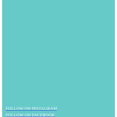
FOLLOW ON INSTAGRAM
FOLLOW ON FACEBOOK