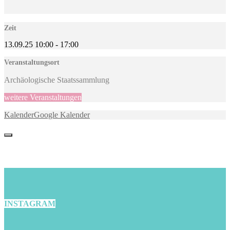
Zeit
13.09.25
10:00
-
17:00
Veranstaltungsort
Archäologische Staatssammlung
weitere Veranstaltungen
Kalender
Google Kalender
INSTAGRAM