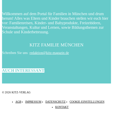
Willkommen auf dem Portal für Familien in München und drum
herum! Alles was Eltern und Kinder brauchen stellen wir euch hier
vor: Familienreisen, Kinder- und Babyprodukte, Freizeitideen,
Veranstaltungen, Kultur und Lernen, sowie Bildungsthemen zur
Schule und Kinderbetreuung.
KITZ FAMILIE MÜNCHEN
Schreiben Sie uns:
redaktion@kitz-magazin.de
AUCH INTERESSANT
© 2026 KITZ-VERLAG
AGB
IMPRESSUM
DATENSCHUTZ
COOKIE-EINSTELLUNGEN
KONTAKT