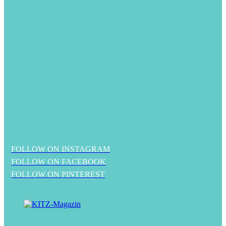
FOLLOW ON INSTAGRAM
FOLLOW ON FACEBOOK
FOLLOW ON PINTEREST