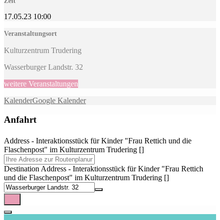
Zeit
17.05.23
10:00
Veranstaltungsort
Kulturzentrum Trudering
Wasserburger Landstr. 32
weitere Veranstaltungen
Kalender
Google Kalender
Anfahrt
Address - Interaktionsstück für Kinder "Frau Rettich und die
Flaschenpost" im Kulturzentrum Trudering []
Destination Address - Interaktionsstück für Kinder "Frau Rettich
und die Flaschenpost" im Kulturzentrum Trudering []