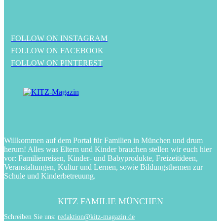
FOLLOW ON INSTAGRAM
FOLLOW ON FACEBOOK
FOLLOW ON PINTEREST
Willkommen auf dem Portal für Familien in München und drum
herum! Alles was Eltern und Kinder brauchen stellen wir euch hier
vor: Familienreisen, Kinder- und Babyprodukte, Freizeitideen,
Veranstaltungen, Kultur und Lernen, sowie Bildungsthemen zur
Schule und Kinderbetreuung.
KITZ FAMILIE MÜNCHEN
Schreiben Sie uns:
redaktion@kitz-magazin.de