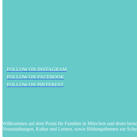
FOLLOW ON INSTAGRAM
FOLLOW ON FACEBOOK
FOLLOW ON PINTEREST
Willkommen auf dem Portal für Familien in München und drum herum! 
Veranstaltungen, Kultur und Lernen, sowie Bildungsthemen zur Schu