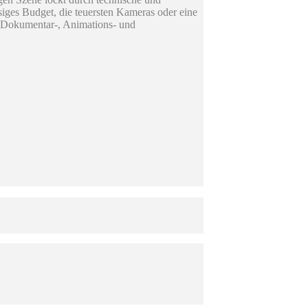
iges Budget, die teuersten Kameras oder eine
, Dokumentar-, Animations- und