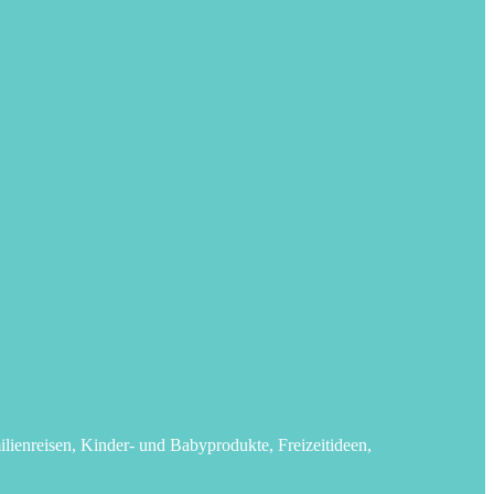
lienreisen, Kinder- und Babyprodukte, Freizeitideen,