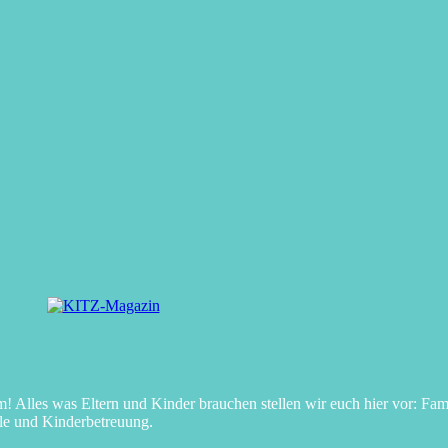
Alles was Eltern und Kinder brauchen stellen wir euch hier vor: Fami
le und Kinderbetreuung.