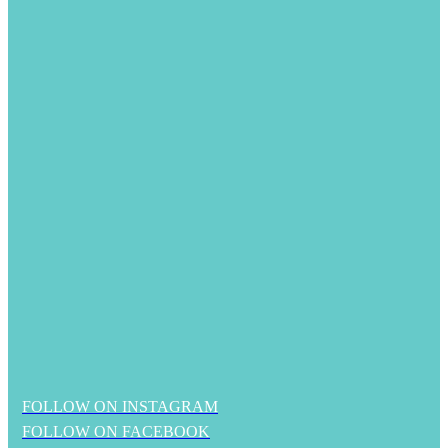
FOLLOW ON INSTAGRAM
FOLLOW ON FACEBOOK