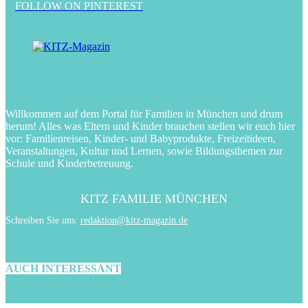
FOLLOW ON PINTEREST
Willkommen auf dem Portal für Familien in München und drum
herum! Alles was Eltern und Kinder brauchen stellen wir euch hier
vor: Familienreisen, Kinder- und Babyprodukte, Freizeitideen,
Veranstaltungen, Kultur und Lernen, sowie Bildungsthemen zur
Schule und Kinderbetreuung.
KITZ FAMILIE MÜNCHEN
Schreiben Sie uns:
redaktion@kitz-magazin.de
AUCH INTERESSANT