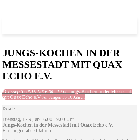
JUNGS-KOCHEN IN DER
MESSESTADT MIT QUAX
ECHO E.V.
Di
17
Sep
16:00
19:00
Jungs-Kochen in der Messestadt
16:00 - 19:00
mit Quax Echo e.V.
Für Jungen ab 10 Jahren
Details
Dienstag, 17.9., ab 16.00-19.00 Uhr
Jungs-Kochen in der Messestadt mit Quax Echo e.V.
Für Jungen ab 10 Jahren