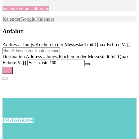
weitere Veranstaltungen
Kalender
Google Kalender
Anfahrt
Address - Jungs-Kochen in der Messestadt mit Quax Echo e.V. []
Destination Address - Jungs-Kochen in der Messestadt mit Quax
Echo e.V. []
INSTAGRAM