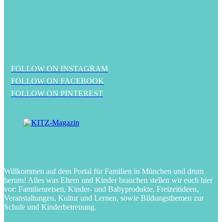
FOLLOW ON INSTAGRAM
FOLLOW ON FACEBOOK
FOLLOW ON PINTEREST
Willkommen auf dem Portal für Familien in München und drum
herum! Alles was Eltern und Kinder brauchen stellen wir euch hier
vor: Familienreisen, Kinder- und Babyprodukte, Freizeitideen,
Veranstaltungen, Kultur und Lernen, sowie Bildungsthemen zur
Schule und Kinderbetreuung.