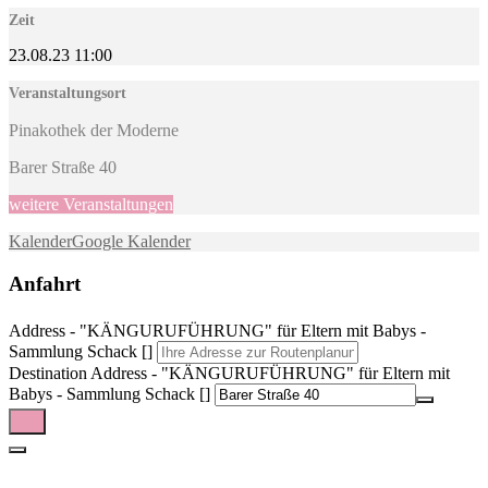
Zeit
23.08.23
11:00
Veranstaltungsort
Pinakothek der Moderne
Barer Straße 40
weitere Veranstaltungen
Kalender
Google Kalender
Anfahrt
Address - "KÄNGURUFÜHRUNG" für Eltern mit Babys -
Sammlung Schack []
Destination Address - "KÄNGURUFÜHRUNG" für Eltern mit
Babys - Sammlung Schack []