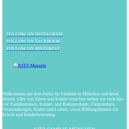
FOLLOW ON INSTAGRAM
FOLLOW ON FACEBOOK
FOLLOW ON PINTEREST
Willkommen auf dem Portal für Familien in München und drum
herum! Alles was Eltern und Kinder brauchen stellen wir euch hier
vor: Familienreisen, Kinder- und Babyprodukte, Freizeitideen,
Veranstaltungen, Kultur und Lernen, sowie Bildungsthemen zur
Schule und Kinderbetreuung.