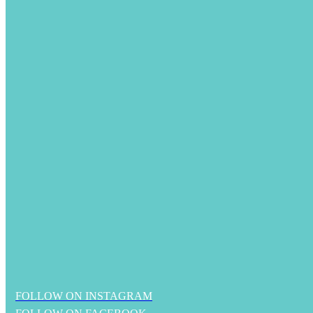
FOLLOW ON INSTAGRAM