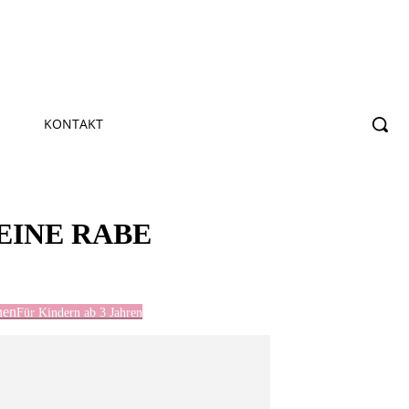
KONTAKT
EINE RABE
hen
Für Kindern ab 3 Jahren