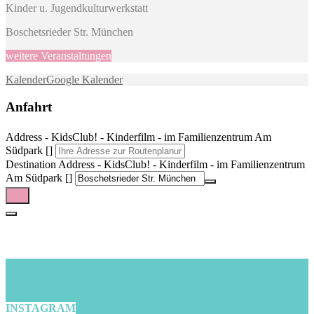
Kinder u. Jugendkulturwerkstatt
Boschetsrieder Str. München
weitere Veranstaltungen
Kalender
Google Kalender
Anfahrt
Address - KidsClub! - Kinderfilm - im Familienzentrum Am
Südpark []
Destination Address - KidsClub! - Kinderfilm - im Familienzentrum
Am Südpark []
INSTAGRAM