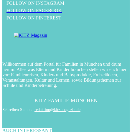
FOLLOW ON INSTAGRAM
FOLLOW ON FACEBOOK
FOLLOW ON PINTEREST
Willkommen auf dem Portal für Familien in München und drum
herum! Alles was Eltern und Kinder brauchen stellen wir euch hier
vor: Familienreisen, Kinder- und Babyprodukte, Freizeitideen,
Veranstaltungen, Kultur und Lernen, sowie Bildungsthemen zur
Schule und Kinderbetreuung.
KITZ FAMILIE MÜNCHEN
Schreiben Sie uns:
redaktion@kitz-magazin.de
AUCH INTERESSANT