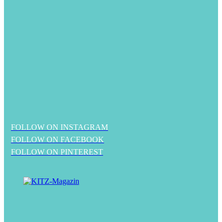
FOLLOW ON INSTAGRAM
FOLLOW ON FACEBOOK
FOLLOW ON PINTEREST