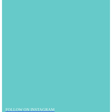
FOLLOW ON INSTAGRAM