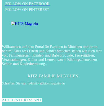
FOLLOW ON FACEBOOK
FOLLOW ON PINTEREST
Willkommen auf dem Portal für Familien in München und drum
herum! Alles was Eltern und Kinder brauchen stellen wir euch hier
vor: Familienreisen, Kinder- und Babyprodukte, Freizeitideen,
Veranstaltungen, Kultur und Lernen, sowie Bildungsthemen zur
Schule und Kinderbetreuung.
KITZ FAMILIE MÜNCHEN
Schreiben Sie uns:
redaktion@kitz-magazin.de
AUCH INTERESSANT