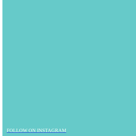
FOLLOW ON INSTAGRAM