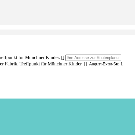
Treffpunkt für Münchner Kinder. []
er Fabrik. Treffpunkt für Münchner Kinder. []