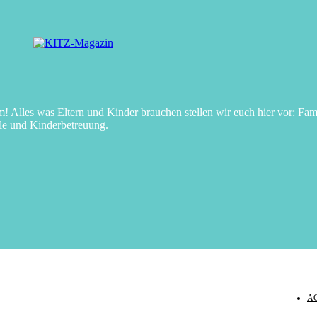
Alles was Eltern und Kinder brauchen stellen wir euch hier vor: Fami
le und Kinderbetreuung.
A