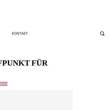
KONTAKT
FFPUNKT FÜR
Jahren