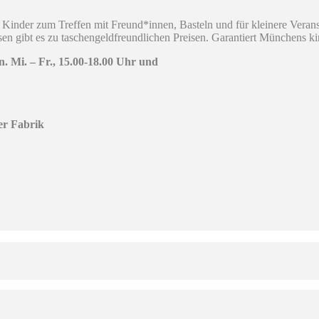
r Kinder zum Treffen mit Freund*innen, Basteln und für kleinere Vera
en gibt es zu taschengeldfreundlichen Preisen. Garantiert Münchens ki
. Mi. – Fr., 15.00-18.00 Uhr und
er Fabrik