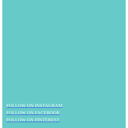
FOLLOW ON INSTAGRAM
FOLLOW ON FACEBOOK
FOLLOW ON PINTEREST