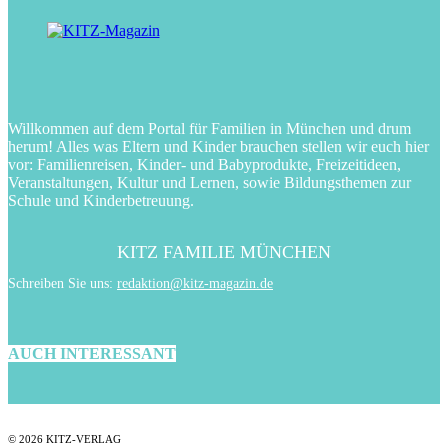
Willkommen auf dem Portal für Familien in München und drum
herum! Alles was Eltern und Kinder brauchen stellen wir euch hier
vor: Familienreisen, Kinder- und Babyprodukte, Freizeitideen,
Veranstaltungen, Kultur und Lernen, sowie Bildungsthemen zur
Schule und Kinderbetreuung.
KITZ FAMILIE MÜNCHEN
Schreiben Sie uns:
redaktion@kitz-magazin.de
AUCH INTERESSANT
© 2026 KITZ-VERLAG