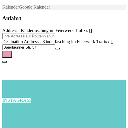
Kalender
Google Kalender
Anfahrt
Address - Kinderfasching im Feierwerk Trafixx []
Destination Address - Kinderfasching im Feierwerk Trafixx []
INSTAGRAM