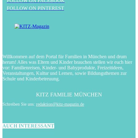
FOLLOW ON FACEBOOK
FOLLOW ON PINTEREST
Willkommen auf dem Portal für Familien in München und drum
herum! Alles was Eltern und Kinder brauchen stellen wir euch hier
vor: Familienreisen, Kinder- und Babyprodukte, Freizeitideen,
Veranstaltungen, Kultur und Lernen, sowie Bildungsthemen zur
Schule und Kinderbetreuung.
KITZ FAMILIE MÜNCHEN
Schreiben Sie uns:
redaktion@kitz-magazin.de
AUCH INTERESSANT