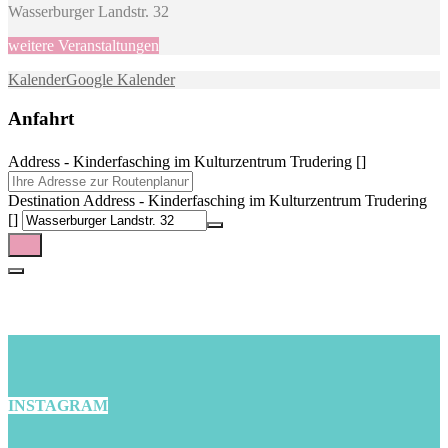
Wasserburger Landstr. 32
weitere Veranstaltungen
Kalender
Google Kalender
Anfahrt
Address - Kinderfasching im Kulturzentrum Trudering []
Destination Address - Kinderfasching im Kulturzentrum Trudering
[]
INSTAGRAM