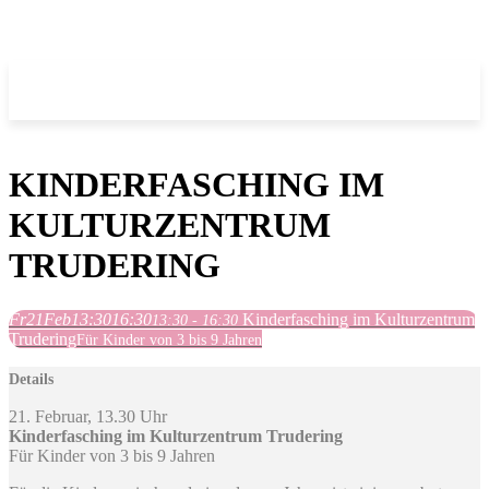
KINDERFASCHING IM
KULTURZENTRUM
TRUDERING
Fr
21
Feb
13:30
16:30
Kinderfasching im Kulturzentrum
13:30 - 16:30
Trudering
Für Kinder von 3 bis 9 Jahren
Details
21. Februar, 13.30 Uhr
Kinderfasching im Kulturzentrum Trudering
Für Kinder von 3 bis 9 Jahren