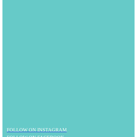
FOLLOW ON INSTAGRAM