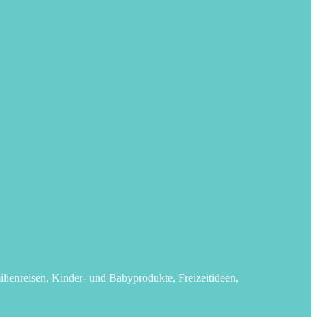
lienreisen, Kinder- und Babyprodukte, Freizeitideen,