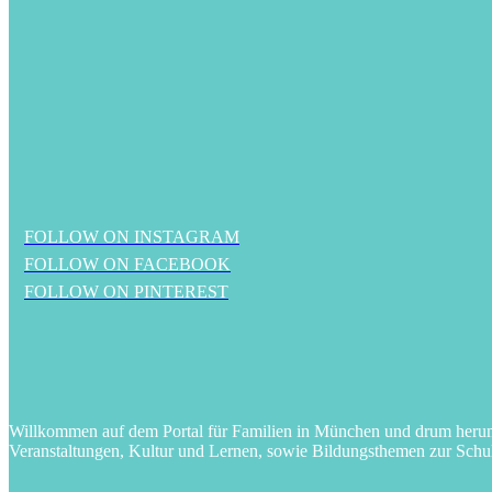
FOLLOW ON INSTAGRAM
FOLLOW ON FACEBOOK
FOLLOW ON PINTEREST
Willkommen auf dem Portal für Familien in München und drum herum! 
Veranstaltungen, Kultur und Lernen, sowie Bildungsthemen zur Schu