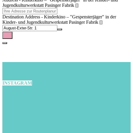
Jugendkulturwerkstatt Pasinger Fabrik []
Destination Address - Kinderkino – "Gespensterjäger" in der
Kinder- und Jugendkulturwerkstatt Pasinger Fabrik []
INSTAGRAM