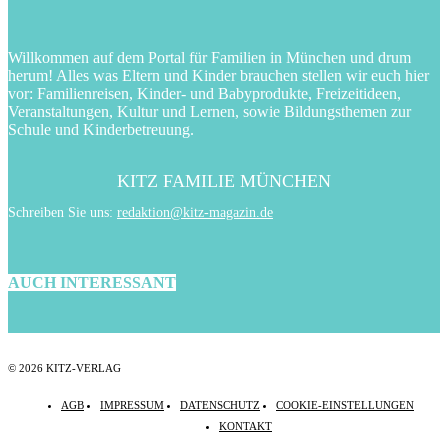
Willkommen auf dem Portal für Familien in München und drum
herum! Alles was Eltern und Kinder brauchen stellen wir euch hier
vor: Familienreisen, Kinder- und Babyprodukte, Freizeitideen,
Veranstaltungen, Kultur und Lernen, sowie Bildungsthemen zur
Schule und Kinderbetreuung.
KITZ FAMILIE MÜNCHEN
Schreiben Sie uns:
redaktion@kitz-magazin.de
AUCH INTERESSANT
© 2026 KITZ-VERLAG
AGB
IMPRESSUM
DATENSCHUTZ
COOKIE-EINSTELLUNGEN
KONTAKT