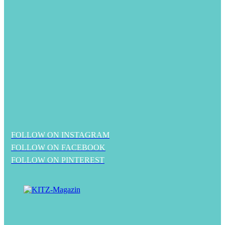
FOLLOW ON INSTAGRAM
FOLLOW ON FACEBOOK
FOLLOW ON PINTEREST