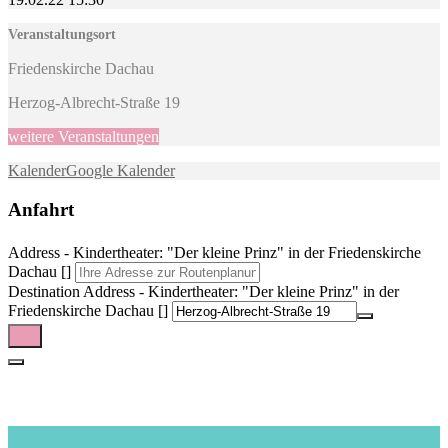
Veranstaltungsort
Friedenskirche Dachau
Herzog-Albrecht-Straße 19
weitere Veranstaltungen
Kalender
Google Kalender
Anfahrt
Address - Kindertheater: "Der kleine Prinz" in der Friedenskirche
Dachau []
Destination Address - Kindertheater: "Der kleine Prinz" in der
Friedenskirche Dachau []