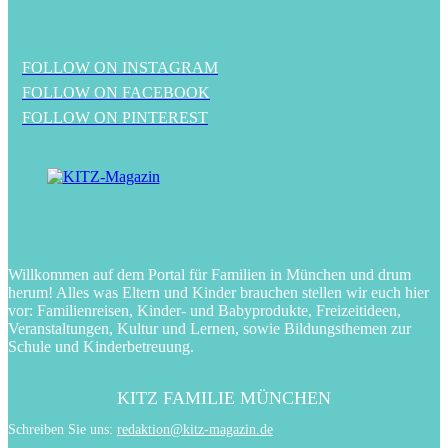
FOLLOW ON INSTAGRAM
FOLLOW ON FACEBOOK
FOLLOW ON PINTEREST
Willkommen auf dem Portal für Familien in München und drum
herum! Alles was Eltern und Kinder brauchen stellen wir euch hier
vor: Familienreisen, Kinder- und Babyprodukte, Freizeitideen,
Veranstaltungen, Kultur und Lernen, sowie Bildungsthemen zur
Schule und Kinderbetreuung.
KITZ FAMILIE MÜNCHEN
Schreiben Sie uns:
redaktion@kitz-magazin.de