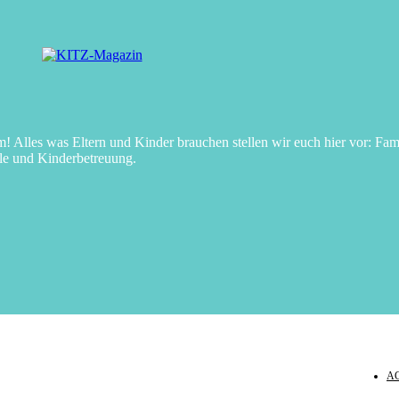
Alles was Eltern und Kinder brauchen stellen wir euch hier vor: Fami
le und Kinderbetreuung.
A