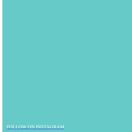
FOLLOW ON INSTAGRAM