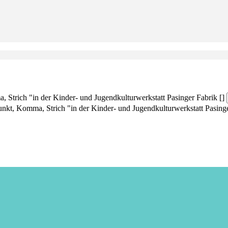
 Strich "in der Kinder- und Jugendkulturwerkstatt Pasinger Fabrik []
nkt, Komma, Strich "in der Kinder- und Jugendkulturwerkstatt Pasinge