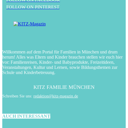
FOLLOW ON PINTEREST
Willkommen auf dem Portal für Familien in München und drum
herum! Alles was Eltern und Kinder brauchen stellen wir euch hier
vor: Familienreisen, Kinder- und Babyprodukte, Freizeitideen,
Veranstaltungen, Kultur und Lernen, sowie Bildungsthemen zur
Schule und Kinderbetreuung.
KITZ FAMILIE MÜNCHEN
Schreiben Sie uns:
redaktion@kitz-magazin.de
AUCH INTERESSANT