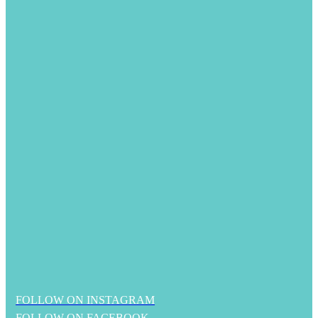
FOLLOW ON INSTAGRAM
FOLLOW ON FACEBOOK