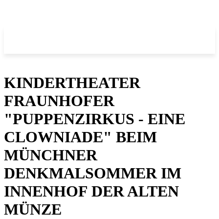
KINDERTHEATER
FRAUNHOFER
"PUPPENZIRKUS - EINE
CLOWNIADE" BEIM
MÜNCHNER
DENKMALSOMMER IM
INNENHOF DER ALTEN
MÜNZE