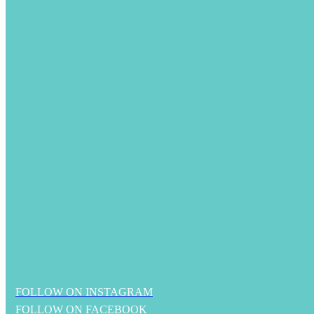
FOLLOW ON INSTAGRAM
FOLLOW ON FACEBOOK