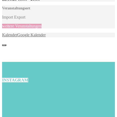
Veranstaltungsort
Import Export
weitere Veranstaltungen
Kalender
Google Kalender
INSTAGRAM