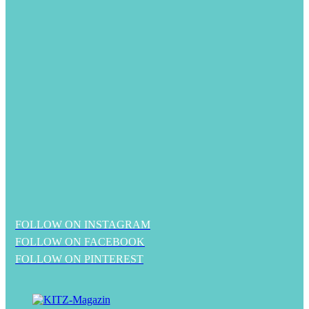
FOLLOW ON INSTAGRAM
FOLLOW ON FACEBOOK
FOLLOW ON PINTEREST