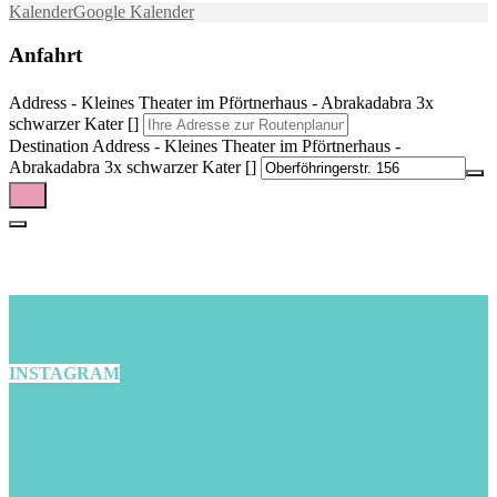
Kalender
Google Kalender
Anfahrt
Address - Kleines Theater im Pförtnerhaus - Abrakadabra 3x
schwarzer Kater []
Destination Address - Kleines Theater im Pförtnerhaus -
Abrakadabra 3x schwarzer Kater []
INSTAGRAM