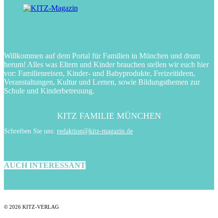
Willkommen auf dem Portal für Familien in München und drum
herum! Alles was Eltern und Kinder brauchen stellen wir euch hier
vor: Familienreisen, Kinder- und Babyprodukte, Freizeitideen,
Veranstaltungen, Kultur und Lernen, sowie Bildungsthemen zur
Schule und Kinderbetreuung.
KITZ FAMILIE MÜNCHEN
Schreiben Sie uns:
redaktion@kitz-magazin.de
AUCH INTERESSANT
© 2026 KITZ-VERLAG