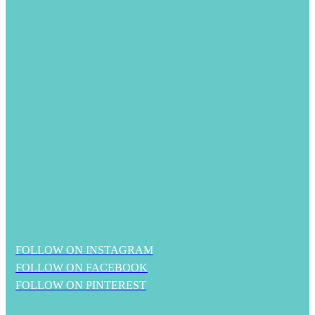
FOLLOW ON INSTAGRAM
FOLLOW ON FACEBOOK
FOLLOW ON PINTEREST