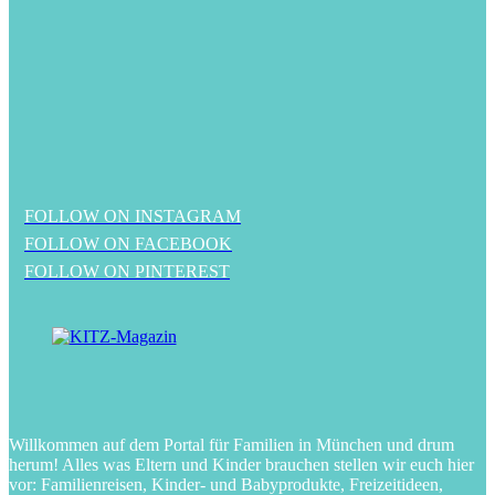
FOLLOW ON INSTAGRAM
FOLLOW ON FACEBOOK
FOLLOW ON PINTEREST
Willkommen auf dem Portal für Familien in München und drum
herum! Alles was Eltern und Kinder brauchen stellen wir euch hier
vor: Familienreisen, Kinder- und Babyprodukte, Freizeitideen,