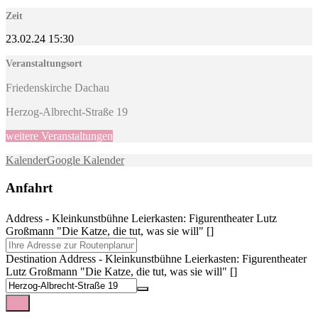
Zeit
23.02.24
15:30
Veranstaltungsort
Friedenskirche Dachau
Herzog-Albrecht-Straße 19
weitere Veranstaltungen
Kalender
Google Kalender
Anfahrt
Address - Kleinkunstbühne Leierkasten: Figurentheater Lutz
Großmann "Die Katze, die tut, was sie will" []
Destination Address - Kleinkunstbühne Leierkasten: Figurentheater
Lutz Großmann "Die Katze, die tut, was sie will" []