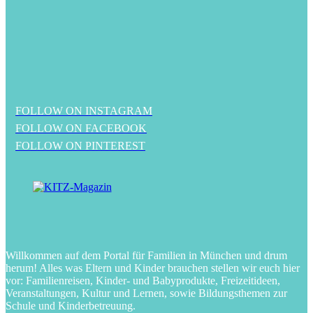
FOLLOW ON INSTAGRAM
FOLLOW ON FACEBOOK
FOLLOW ON PINTEREST
Willkommen auf dem Portal für Familien in München und drum
herum! Alles was Eltern und Kinder brauchen stellen wir euch hier
vor: Familienreisen, Kinder- und Babyprodukte, Freizeitideen,
Veranstaltungen, Kultur und Lernen, sowie Bildungsthemen zur
Schule und Kinderbetreuung.