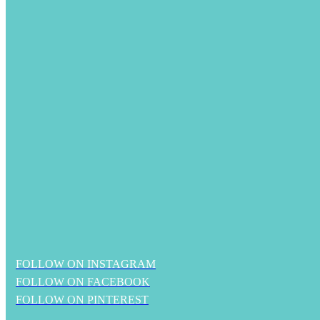
FOLLOW ON INSTAGRAM
FOLLOW ON FACEBOOK
FOLLOW ON PINTEREST