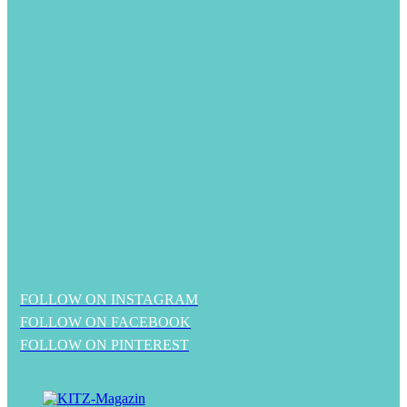
FOLLOW ON INSTAGRAM
FOLLOW ON FACEBOOK
FOLLOW ON PINTEREST