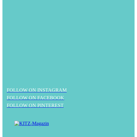
FOLLOW ON INSTAGRAM
FOLLOW ON FACEBOOK
FOLLOW ON PINTEREST