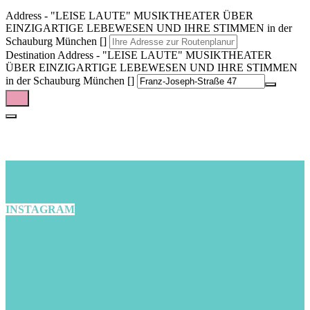
Address - "LEISE LAUTE" MUSIKTHEATER ÜBER
EINZIGARTIGE LEBEWESEN UND IHRE STIMMEN in der
Schauburg München []
Destination Address - "LEISE LAUTE" MUSIKTHEATER
ÜBER EINZIGARTIGE LEBEWESEN UND IHRE STIMMEN
in der Schauburg München []
INSTAGRAM