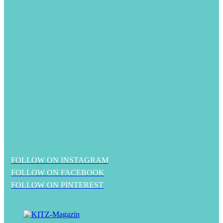
FOLLOW ON INSTAGRAM
FOLLOW ON FACEBOOK
FOLLOW ON PINTEREST